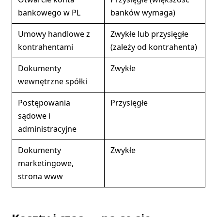
bankowego w PL
banków wymaga)
Umowy handlowe z
Zwykłe lub przysięgłe
kontrahentami
(zależy od kontrahenta)
Dokumenty
Zwykłe
wewnętrzne spółki
Postępowania
Przysięgłe
sądowe i
administracyjne
Dokumenty
Zwykłe
marketingowe,
strona www