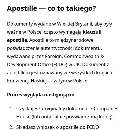
Apostille — co to takiego?
Dokumenty wydane w Wielkiej Brytanii, aby były
ważne w Polsce, często wymagają
klauzuli
apostille
. Apostille to międzynarodowe
poświadczenie autentyczności dokumentu,
wydawane przez Foreign, Commonwealth &
Development Office (FCDO) w UK. Dokument z
apostillem jest uznawany we wszystkich krajach
Konwencji Haskiej — w tym w Polsce.
Proces wygląda następująco:
Uzyskujesz oryginalny dokument z Companies
House (lub notarialnie poświadczoną kopię)
Składasz wniosek o apostille do FCDO