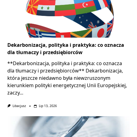
Dekarbonizacja, polityka i praktyka: co oznacza
dla tłumaczy i przedsiębiorców
**Dekarbonizacja, polityka i praktyka: co oznacza
dla tłumaczy i przedsiębiorców** Dekarbonizacja,
która jeszcze niedawno była niewzruszonym
kierunkiem polityki energetycznej Unii Europejskiej,
zaczy...
Libacjusz
Lip 13, 2026