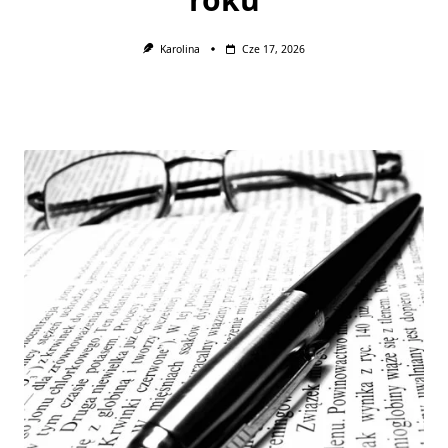
Karolina
Cze 17, 2026