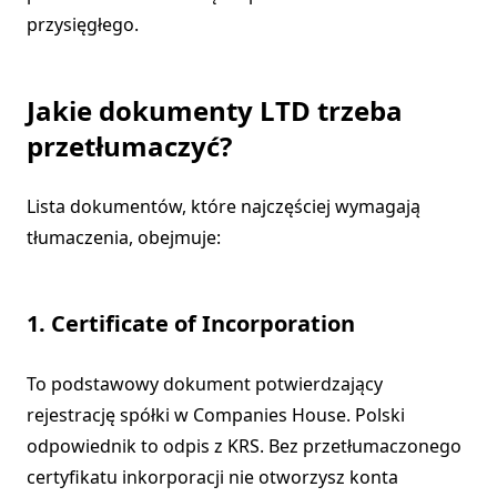
przysięgłego.
Jakie dokumenty LTD trzeba
przetłumaczyć?
Lista dokumentów, które najczęściej wymagają
tłumaczenia, obejmuje:
1. Certificate of Incorporation
To podstawowy dokument potwierdzający
rejestrację spółki w Companies House. Polski
odpowiednik to odpis z KRS. Bez przetłumaczonego
certyfikatu inkorporacji nie otworzysz konta