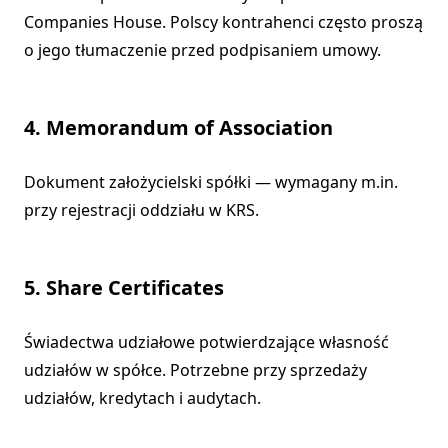
Companies House. Polscy kontrahenci często proszą
o jego tłumaczenie przed podpisaniem umowy.
4. Memorandum of Association
Dokument założycielski spółki — wymagany m.in.
przy rejestracji oddziału w KRS.
5. Share Certificates
Świadectwa udziałowe potwierdzające własność
udziałów w spółce. Potrzebne przy sprzedaży
udziałów, kredytach i audytach.