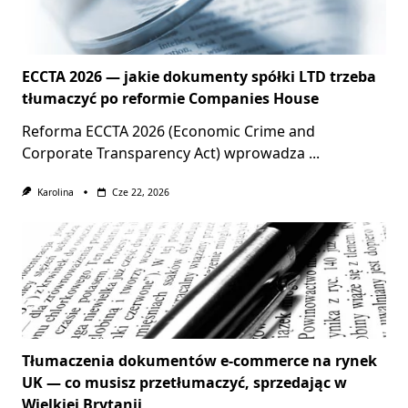
ECCTA 2026 — jakie dokumenty spółki LTD trzeba
tłumaczyć po reformie Companies House
Reforma ECCTA 2026 (Economic Crime and
Corporate Transparency Act) wprowadza
...
Karolina
Cze 22, 2026
Tłumaczenia dokumentów e-commerce na rynek
UK — co musisz przetłumaczyć, sprzedając w
Wielkiej Brytanii