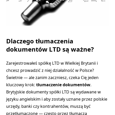
Dlaczego tłumaczenia
dokumentów LTD są ważne?
Zarejestrowałeś spółkę LTD w Wielkiej Brytanii i
chcesz prowadzić z niej działalność w Polsce?
Świetnie — ale zanim zaczniesz, czeka Cię jeden
kluczowy krok:
tłumaczenie dokumentów
.
Brytyjskie dokumenty spółki LTD są wydawane w
języku angielskim i aby zostały uznane przez polskie
urzędy, banki czy kontrahentów, muszą być
przetłumaczone — często przez tłumacza