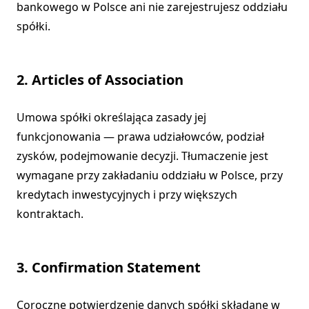
bankowego w Polsce ani nie zarejestrujesz oddziału
spółki.
2. Articles of Association
Umowa spółki określająca zasady jej
funkcjonowania — prawa udziałowców, podział
zysków, podejmowanie decyzji. Tłumaczenie jest
wymagane przy zakładaniu oddziału w Polsce, przy
kredytach inwestycyjnych i przy większych
kontraktach.
3. Confirmation Statement
Coroczne potwierdzenie danych spółki składane w