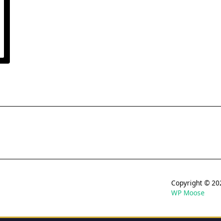
Copyright © 
WP Moose