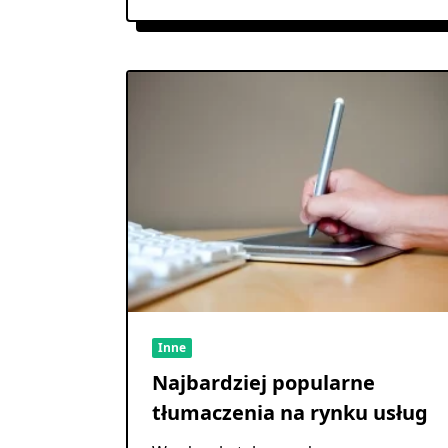
Inne
Najbardziej popularne
tłumaczenia na rynku usług