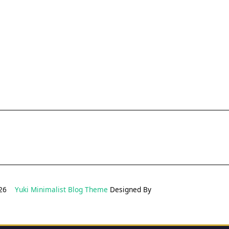
2026
Yuki Minimalist Blog Theme
Designed By