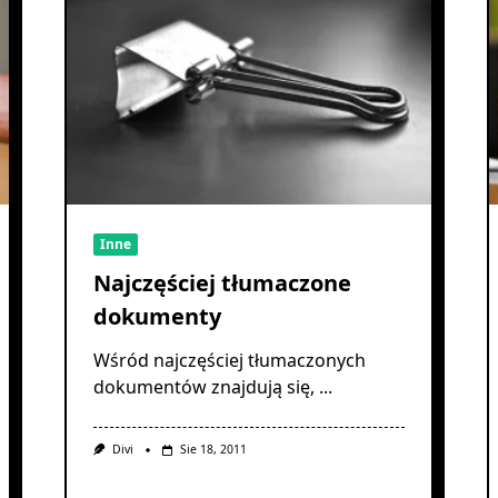
Inne
Najczęściej tłumaczone
dokumenty
Wśród najczęściej tłumaczonych
dokumentów znajdują się,
...
Divi
Sie 18, 2011