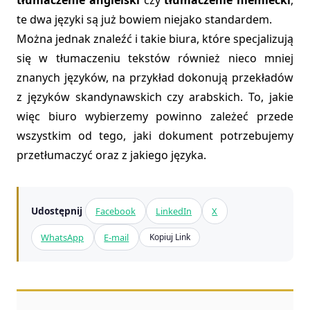
te dwa języki są już bowiem niejako standardem.
Można jednak znaleźć i takie biura, które specjalizują
się w tłumaczeniu tekstów również nieco mniej
znanych języków, na przykład dokonują przekładów
z języków skandynawskich czy arabskich. To, jakie
więc biuro wybierzemy powinno zależeć przede
wszystkim od tego, jaki dokument potrzebujemy
przetłumaczyć oraz z jakiego języka.
Udostępnij
Facebook
LinkedIn
X
WhatsApp
E-mail
Kopiuj Link