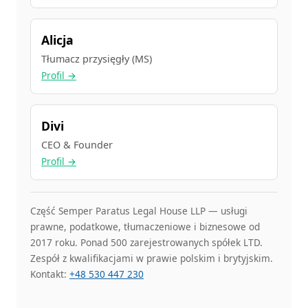
Alicja
Tłumacz przysięgły (MS)
Profil →
Divi
CEO & Founder
Profil →
Część Semper Paratus Legal House LLP — usługi
prawne, podatkowe, tłumaczeniowe i biznesowe od
2017 roku. Ponad 500 zarejestrowanych spółek LTD.
Zespół z kwalifikacjami w prawie polskim i brytyjskim.
Kontakt:
+48 530 447 230